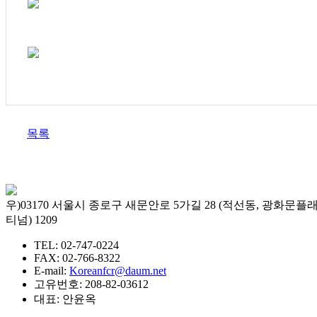
목록
우)03170 서울시 종로구 새문안로 5가길 28 (적선동, 광화문플
티넘) 1209
TEL: 02-747-0224
FAX: 02-766-8322
E-mail:
Koreanfcr@daum.net
고유번호: 208-82-03612
대표: 안윤옥