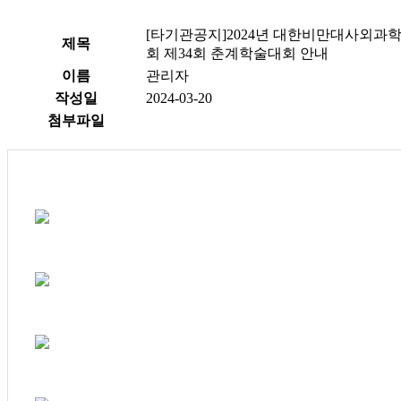
[타기관공지]2024년 대한비만대사외과
제목
회 제34회 춘계학술대회 안내
이름
관리자
작성일
2024-03-20
첨부파일