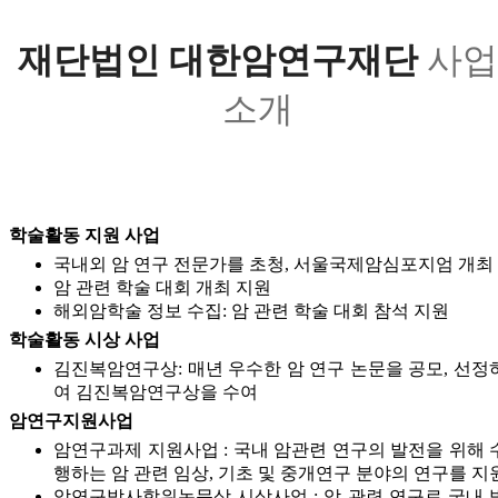
재단법인 대한암연구재단
사업
소개
학술활동 지원 사업
국내외 암 연구 전문가를 초청, 서울국제암심포지엄 개최
암 관련 학술 대회 개최 지원
해외암학술 정보 수집: 암 관련 학술 대회 참석 지원
학술활동 시상 사업
김진복암연구상: 매년 우수한 암 연구 논문을 공모, 선정
여 김진복암연구상을 수여
암연구지원사업
암연구과제 지원사업 : 국내 암관련 연구의 발전을 위해 
행하는 암 관련 임상, 기초 및 중개연구 분야의 연구를 지
암연구박사학위논문상 시상사업 : 암 관련 연구로 국내 